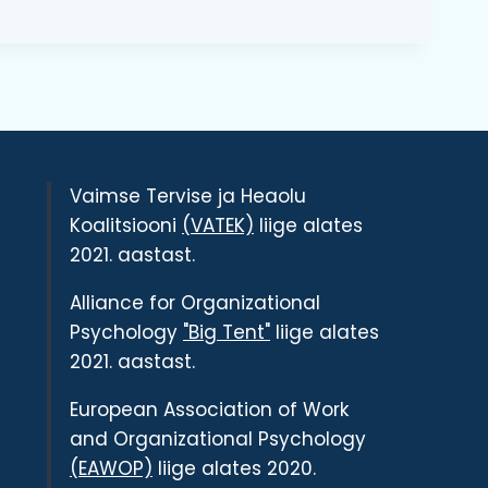
Vaimse Tervise ja Heaolu
Koalitsiooni
(VATEK)
liige alates
2021. aastast.
Alliance for Organizational
Psychology
"Big Tent"
liige alates
2021. aastast.
European Association of Work
and Organizational Psychology
(EAWOP)
liige alates 2020.